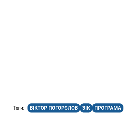
ВІКТОР ПОГОРЄЛОВ
ЗІК
ПРОГРАМА