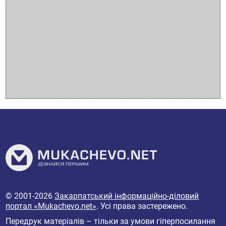
© 2001-2026
Закарпатський інформаційно-діловий
портал «Mukachevo.net»
. Усі права застережено.
Передрук матеріалів – тільки за умови гіперпосилання