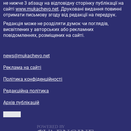
не нижче 3 абзацу на відповідну сторінку публікації на
сайті
www.mukachevo.net
. Друковані видання повинні
отримати письмову згоду від редакції на передрук.
Редакція може не розділяти думок чи поглядів,
висвітлених у авторських або рекламних
повідомленнях, розміщених на сайті.
news@mukachevo.net
Реклама на сайті
Політика конфіденційності
Редакційна політика
Архів публікацій