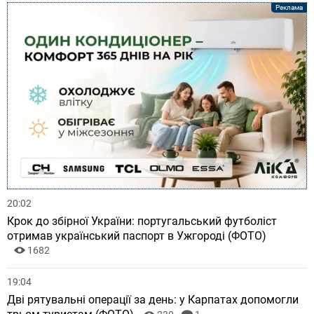
20:02
Крок до збірної України: португальський футболіст
отримав український паспорт в Ужгороді (ФОТО)
1682
19:04
Дві рятувальні операції за день: у Карпатах допомогли