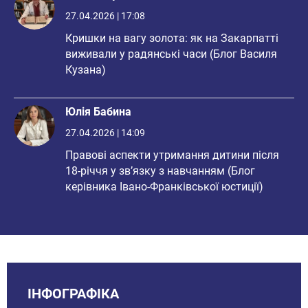
27.04.2026 | 17:08
Кришки на вагу золота: як на Закарпатті
виживали у радянські часи (Блог Василя
Кузана)
Юлія Бабина
27.04.2026 | 14:09
Правові аспекти утримання дитини після
18-річчя у зв’язку з навчанням (Блог
керівника Івано-Франківської юстиції)
ІНФОГРАФІКА