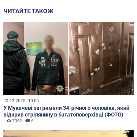
ЧИТАЙТЕ ТАКОЖ
20.12.2025 | 10:05
У Мукачеві затримали 34-річного чоловіка, який
відкрив стрілянину в багатоповерхівці (ФОТО)
7052
6