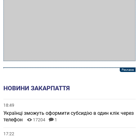
НОВИНИ ЗАКАРПАТТЯ
18:49
Українці зможуть оформити субсидію в один клік через
телефон
17204
1
17:22