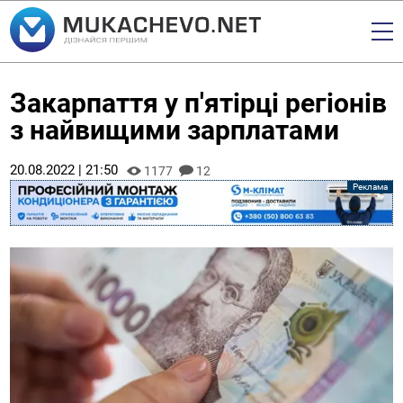
Закарпаття у п'ятірці регіонів
з найвищими зарплатами
20.08.2022 | 21:50
1177
12