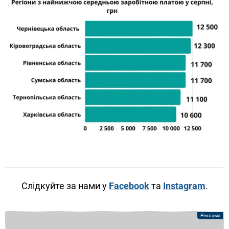
Слідкуйте за нами у
Facebook
та
Instagram
.