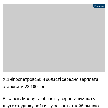
У Дніпропетровській області середня зарплата
становить 23 100 грн.
Вакансії Львову та області у серпні займають
другу сходинку рейтингу регіонів з найбільшою