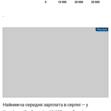
.
Найнижча середня зарплата в серпні — у