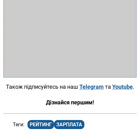
Також підписуйтесь на наш
Telegram
та
Youtube
.
Дізнайся першим!
РЕЙТИНГ
ЗАРПЛАТА