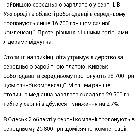
найвищою середньою зарплатою у серпні
. В
Ужгороді та області роботодавці в середньому
пропонують лише 16 200 грн щомісячної
компенсації. Проте, різниця з іншими регіонами-
лідерами відчутна.
Столиця наприкінці літа утримує лідерство за
середньою заробітною платою. Київські
роботодавці в середньому пропонують 28 700 грн
щомісячної компенсації. Місяцем раніше
столична медіанна зарплата складала 29 500 грн,
тобто у серпні відбулося її зниження на 2,7%.
В Одеській області у серпні компанії пропонують в
середньому 25 800 грн щомісячної компенсації.