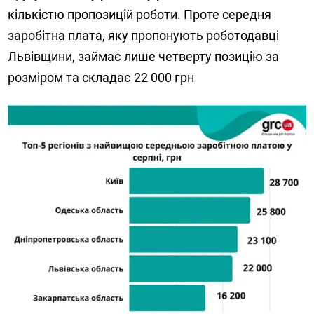
кількістю пропозицій роботи. Проте середня
заробітна плата, яку пропонують роботодавці
Львівщини, займає лише четверту позицію за
розміром та складає 22 000 грн