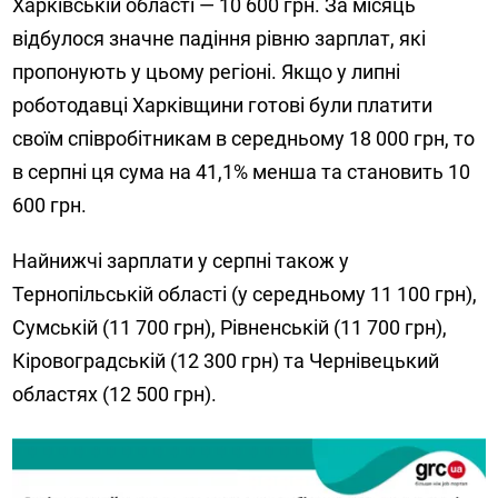
Харківській області — 10 600 грн. За місяць
відбулося значне падіння рівню зарплат, які
пропонують у цьому регіоні. Якщо у липні
роботодавці Харківщини готові були платити
своїм співробітникам в середньому 18 000 грн, то
в серпні ця сума на 41,1% менша та становить 10
600 грн.
Найнижчі зарплати у серпні також у
Тернопільській області (у середньому 11 100 грн),
Сумській (11 700 грн), Рівненській (11 700 грн),
Кіровоградській (12 300 грн) та Чернівецький
областях (12 500 грн).