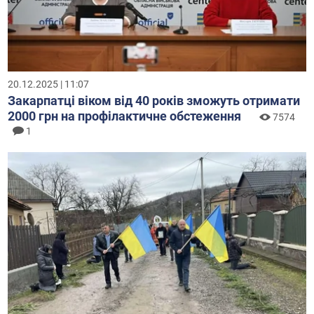
20.12.2025 | 11:07
Закарпатці віком від 40 років зможуть отримати
2000 грн на профілактичне обстеження
7574
1