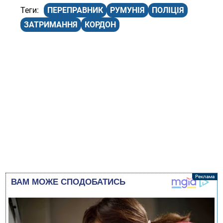
ПЕРЕПРАВНИК
РУМУНІЯ
ПОЛІЦІЯ
ЗАТРИМАННЯ
КОРДОН