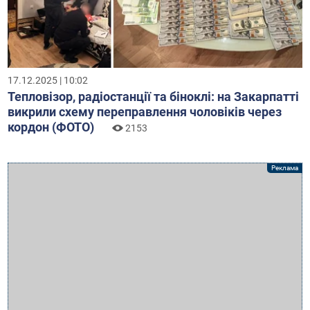
17.12.2025 | 10:02
Тепловізор, радіостанції та біноклі: на Закарпатті
викрили схему переправлення чоловіків через
кордон (ФОТО)
2153