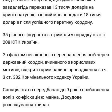
заздалегідь переказав 13 тисяч доларів на
крипторахунок, а інший мав передати 18 тисяч
доларів після успішного перетину кордону.
35-річного фігуранта затримали у порядку статті
208 КПК України.
За фактом незаконного переправлення осіб через
державний кордон, вчиненого з корисливих
мотивів, відкрито кримінальне провадження за ч.
3 ст. 332 Кримінального кодексу України.
Санкція статті передбачає до 9 років позбавлення
волі з конфіскацією майна. Досудове
розслідування триває.