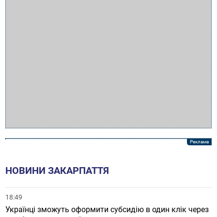
НОВИНИ ЗАКАРПАТТЯ
18:49
Українці зможуть оформити субсидію в один клік через