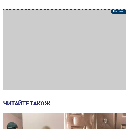
ЧИТАЙТЕ ТАКОЖ