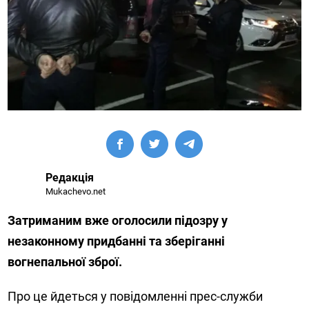
Редакція
Mukachevo.net
Затриманим вже оголосили підозру у
незаконному придбанні та зберіганні
вогнепальної зброї.
Про це йдеться у повідомленні прес-служби