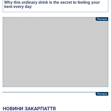
НОВИНИ ЗАКАРПАТТЯ