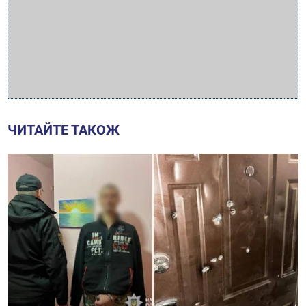
ЧИТАЙТЕ ТАКОЖ