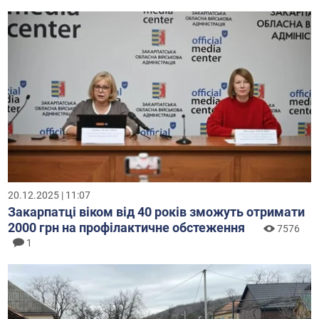
20.12.2025 | 11:07
Закарпатці віком від 40 років зможуть отримати
2000 грн на профілактичне обстеження
7576
1