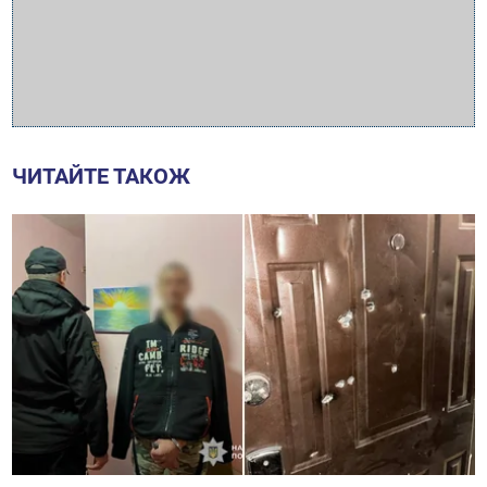
ЧИТАЙТЕ ТАКОЖ