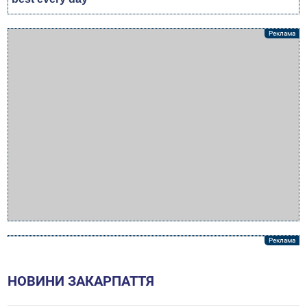
НОВИНИ ЗАКАРПАТТЯ