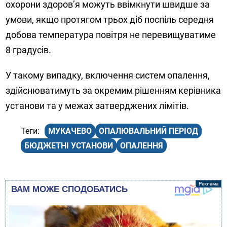
охорони здоров’я можуть ввімкнути швидше за
умови, якщо протягом трьох діб поспіль середня
добова температура повітря не перевищуватиме
8 градусів.
У такому випадку, включення систем опалення,
здійснюватимуть за окремим рішенням керівника
установи та у межах затверджених лімітів.
МУКАЧЕВО
ОПАЛЮВАЛЬНИЙ ПЕРІОД
БЮДЖЕТНІ УСТАНОВИ
ОПАЛЕННЯ