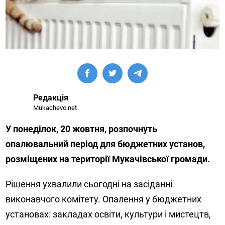
Редакція
Mukachevo.net
У понеділок, 20 жовтня, розпочнуть
опалювальний період для бюджетних установ,
розміщених на території Мукачівської громади.
Рішення ухвалили сьогодні на засіданні
виконавчого комітету. Опалення у бюджетних
установах: закладах освіти, культури і мистецтв,