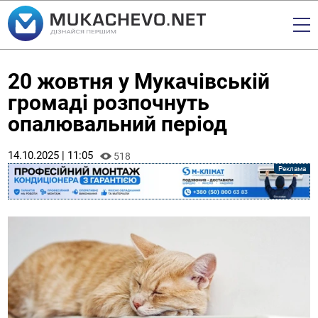
20 жовтня у Мукачівській
громаді розпочнуть
опалювальний період
14.10.2025 | 11:05
518