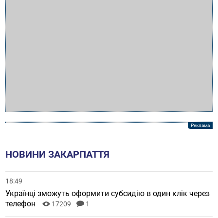
НОВИНИ ЗАКАРПАТТЯ
18:49
Українці зможуть оформити субсидію в один клік через
телефон
17209
1