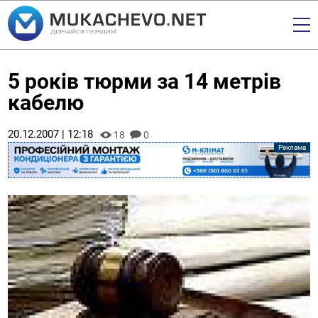
5 років тюрми за 14 метрів
кабелю
20.12.2007 | 12:18
18
0