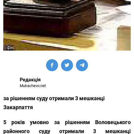
Редакція
Mukachevo.net
за рішенням суду отримали 3 мешканці
Закарпаття
5 років умовно за рішенням Воловецького
районного суду отримали 3 мешканці