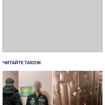
ЧИТАЙТЕ ТАКОЖ