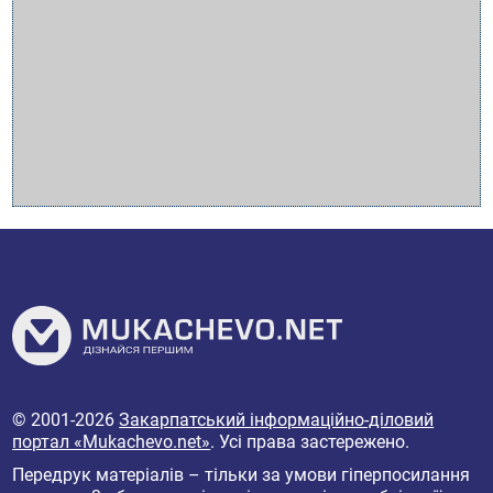
© 2001-2026
Закарпатський інформаційно-діловий
портал «Mukachevo.net»
. Усі права застережено.
Передрук матеріалів – тільки за умови гіперпосилання