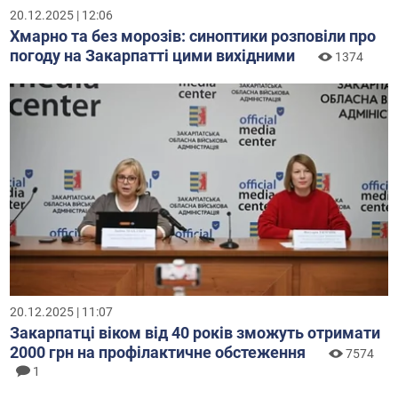
20.12.2025 | 12:06
Хмарно та без морозів: синоптики розповіли про
погоду на Закарпатті цими вихідними
1374
20.12.2025 | 11:07
Закарпатці віком від 40 років зможуть отримати
2000 грн на профілактичне обстеження
7574
1