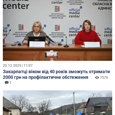
20.12.2025 | 11:07
Закарпатці віком від 40 років зможуть отримати
2000 грн на профілактичне обстеження
7576
1