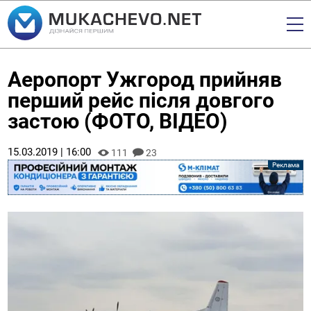
Аеропорт Ужгород прийняв
перший рейс після довгого
застою (ФОТО, ВІДЕО)
15.03.2019 | 16:00
111
23