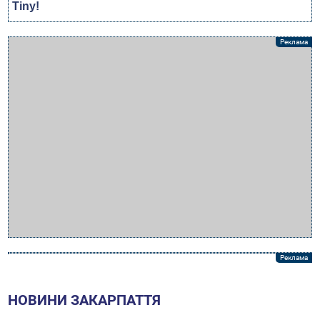
НОВИНИ ЗАКАРПАТТЯ