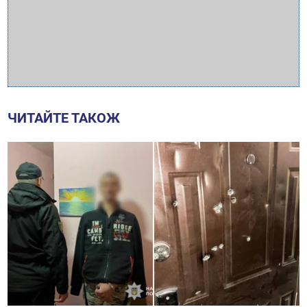
ЧИТАЙТЕ ТАКОЖ