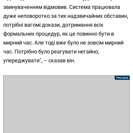
звинуваченням відмовив. Система працювала
дуже неповоротко за тих надзвичайних обставин,
потрібні вагомі докази, дотримання всіх
формальних процедур, як це повинно бути в
мирний час. Але тоді вже було не зовсім мирний
час. Потрібно було реагувати негайно,
упереджувати", – сказав він.