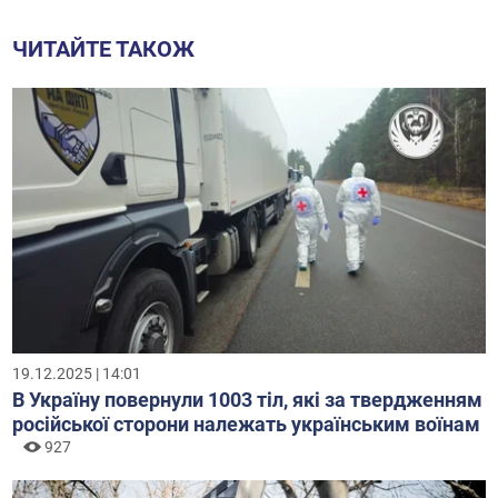
ЧИТАЙТЕ ТАКОЖ
19.12.2025 | 14:01
В Україну повернули 1003 тіл, які за твердженням
російської сторони належать українським воїнам
927