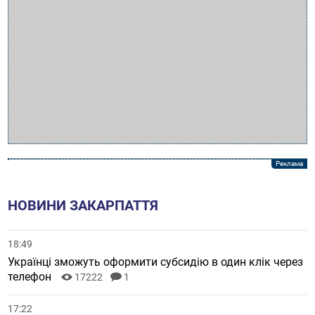
НОВИНИ ЗАКАРПАТТЯ
18:49
Українці зможуть оформити субсидію в один клік через
телефон
17222
1
17:22