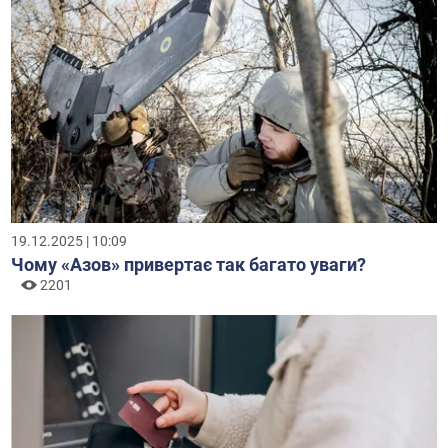
19.12.2025 | 10:09
Чому «Азов» привертає так багато уваги?
2201