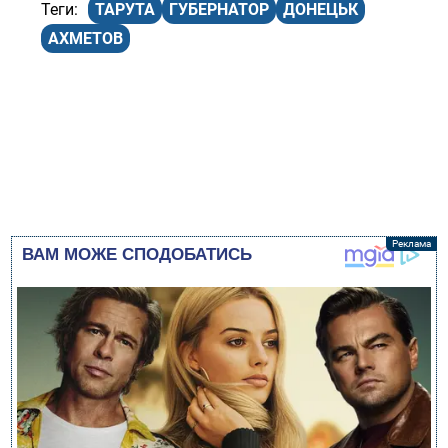
ТАРУТА
ГУБЕРНАТОР
ДОНЕЦЬК
АХМЕТОВ