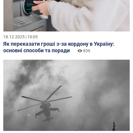
18.12.2025 | 10:05
Як переказати гроші з-за кордону в Україну:
основні способи та поради
839