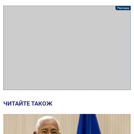
ЧИТАЙТЕ ТАКОЖ