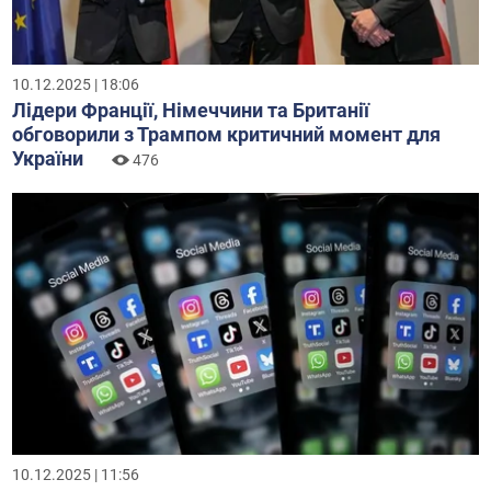
10.12.2025 | 18:06
Лідери Франції, Німеччини та Британії
обговорили з Трампом критичний момент для
України
476
10.12.2025 | 11:56