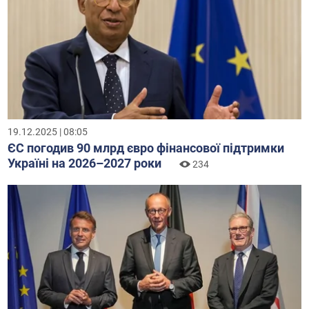
19.12.2025 | 08:05
ЄС погодив 90 млрд євро фінансової підтримки
Україні на 2026–2027 роки
234