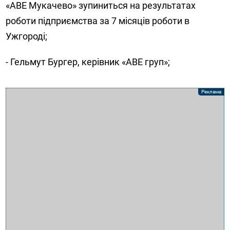
«АВЕ Мукачево» зупиниться на результатах
роботи підприємства за 7 місяців роботи в
Ужгороді;
- Гельмут Бургер, керівник «АВЕ груп»;