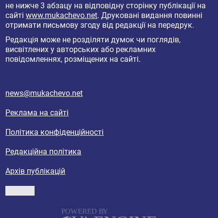
не нижче 3 абзацу на відповідну сторінку публікації на
сайті
www.mukachevo.net
. Друковані видання повинні
отримати письмову згоду від редакції на передрук.
Редакція може не розділяти думок чи поглядів,
висвітлених у авторських або рекламних
повідомленнях, розміщених на сайті.
news@mukachevo.net
Реклама на сайті
Політика конфіденційності
Редакційна політика
Архів публікацій