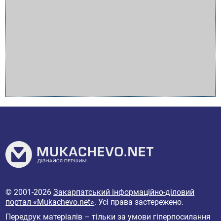
© 2001-2026
Закарпатський інформаційно-діловий
портал «Mukachevo.net»
. Усі права застережено.
Передрук матеріалів – тільки за умови гіперпосилання