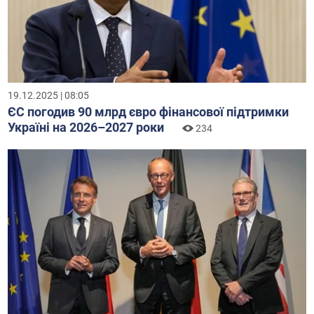
19.12.2025 | 08:05
ЄС погодив 90 млрд євро фінансової підтримки
Україні на 2026–2027 роки
234