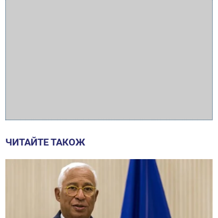
ЧИТАЙТЕ ТАКОЖ