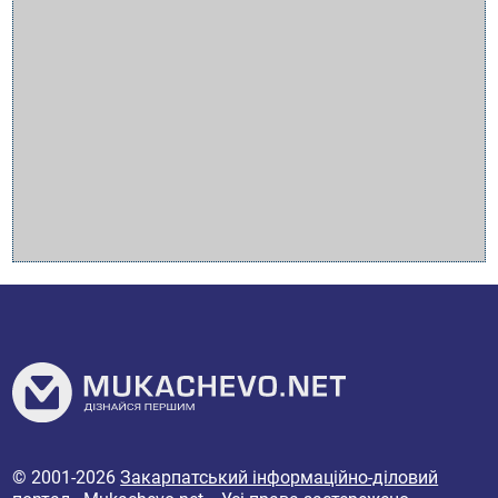
© 2001-2026
Закарпатський інформаційно-діловий