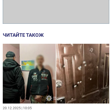
ЧИТАЙТЕ ТАКОЖ
20.12.2025 | 10:05