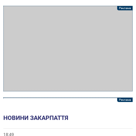
НОВИНИ ЗАКАРПАТТЯ
18:49