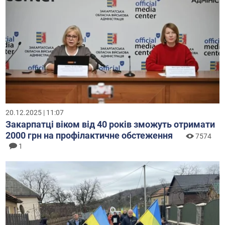
20.12.2025 | 11:07
Закарпатці віком від 40 років зможуть отримати
2000 грн на профілактичне обстеження
7574
1