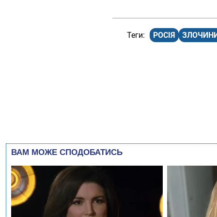
РОСІЯ
ЗЛОЧИН