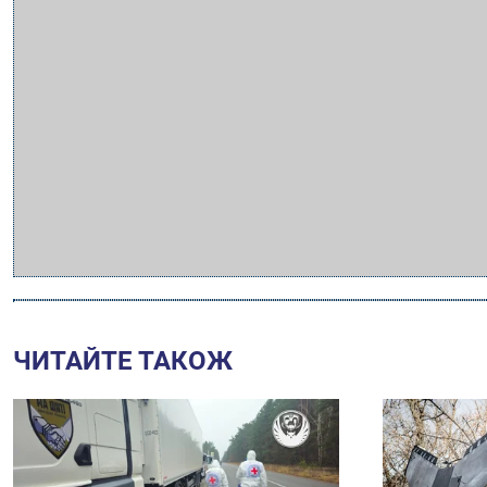
ЧИТАЙТЕ ТАКОЖ