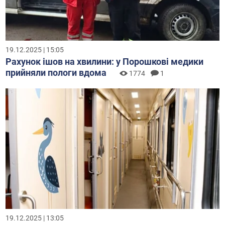
19.12.2025 | 15:05
Рахунок ішов на хвилини: у Порошкові медики
прийняли пологи вдома
1774
1
19.12.2025 | 13:05