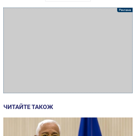
ЧИТАЙТЕ ТАКОЖ