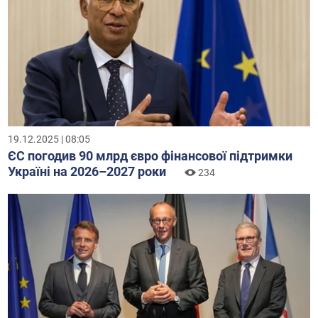
19.12.2025 | 08:05
ЄС погодив 90 млрд євро фінансової підтримки
Україні на 2026–2027 роки
234