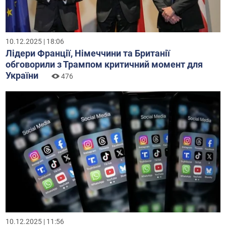
10.12.2025 | 18:06
Лідери Франції, Німеччини та Британії
обговорили з Трампом критичний момент для
України
476
10.12.2025 | 11:56