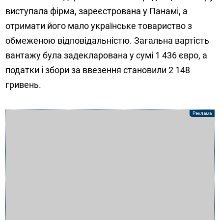
виступала фірма, зареєстрована у Панамі, а
отримати його мало українське товариство з
обмеженою відповідальністю. Загальна вартість
вантажу була задекларована у сумі 1 436 євро, а
податки і збори за ввезення становили 2 148
гривень.