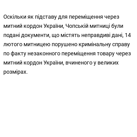
Оскільки як підставу для переміщення через
митний кордон України, Чопській митниці були
подані документи, що містять неправдиві дані, 14
лютого митницею порушено кримінальну справу
по факту незаконного переміщення товару через
митний кордон України, вчиненого у великих
розмірах.