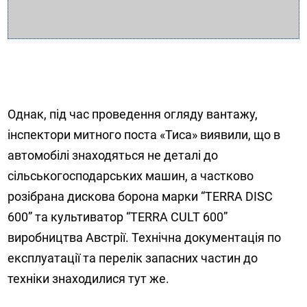
Однак, під час проведення огляду вантажу,
інспектори митного поста «Тиса» виявили, що в
автомобілі знаходяться не деталі до
сільськогосподарських машин, а частково
розібрана дискова борона марки “TERRA DISC
600” та культиватор “TERRA CULT 600”
виробництва Австрії. Технічна документація по
експлуатації та перелік запасних частин до
техніки знаходилися тут же.