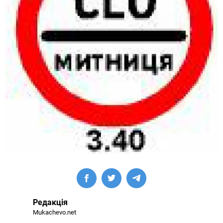
Редакція
Mukachevo.net