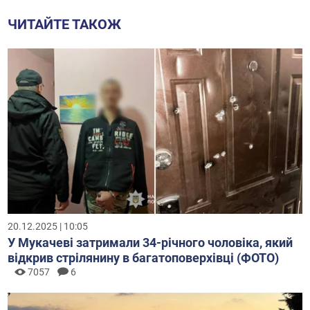
ЧИТАЙТЕ ТАКОЖ
20.12.2025 | 10:05
У Мукачеві затримали 34-річного чоловіка, який
відкрив стрілянину в багатоповерхівці (ФОТО)
7057
6