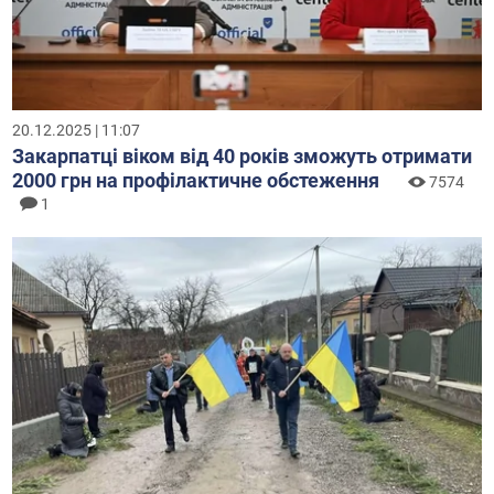
20.12.2025 | 11:07
Закарпатці віком від 40 років зможуть отримати
2000 грн на профілактичне обстеження
7574
1