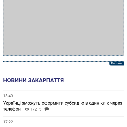
НОВИНИ ЗАКАРПАТТЯ
18:49
Українці зможуть оформити субсидію в один клік через
телефон
17215
1
17:22