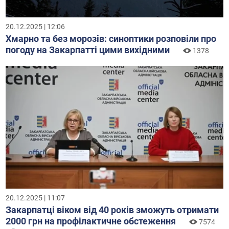
20.12.2025 | 12:06
Хмарно та без морозів: синоптики розповіли про
погоду на Закарпатті цими вихідними
1378
20.12.2025 | 11:07
Закарпатці віком від 40 років зможуть отримати
2000 грн на профілактичне обстеження
7574