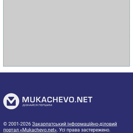
© 2001-2026
Закарпатський інформаційно-діловий
портал «Mukachevo.net»
. Усі права застережено.