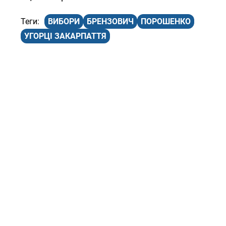
ВИБОРИ
БРЕНЗОВИЧ
ПОРОШЕНКО
УГОРЦІ ЗАКАРПАТТЯ