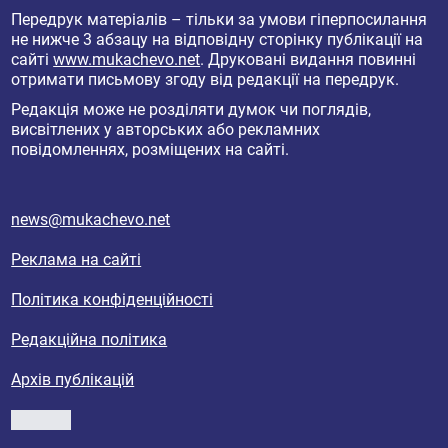
Передрук матеріалів – тільки за умови гіперпосилання
не нижче 3 абзацу на відповідну сторінку публікації на
сайті
www.mukachevo.net
. Друковані видання повинні
отримати письмову згоду від редакції на передрук.
Редакція може не розділяти думок чи поглядів,
висвітлених у авторських або рекламних
повідомленнях, розміщених на сайті.
news@mukachevo.net
Реклама на сайті
Політика конфіденційності
Редакційна політика
Архів публікацій