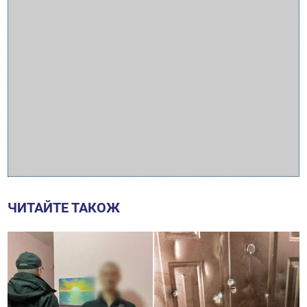
ЧИТАЙТЕ ТАКОЖ