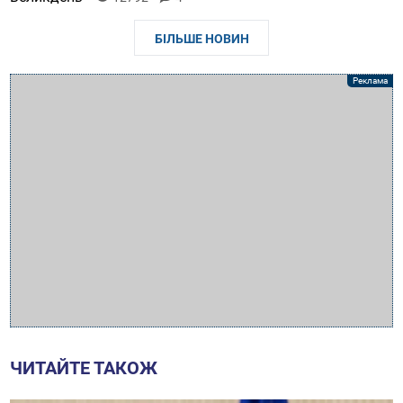
БІЛЬШЕ НОВИН
ЧИТАЙТЕ ТАКОЖ