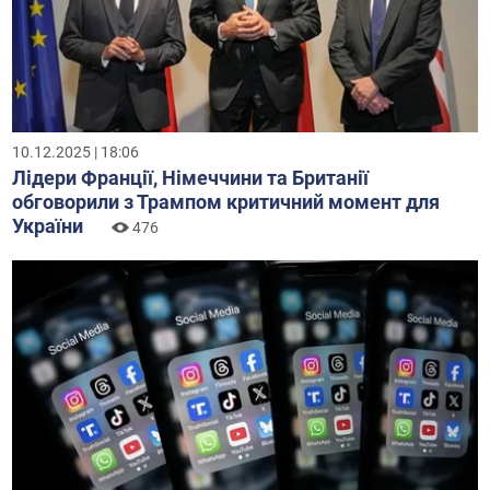
10.12.2025 | 18:06
Лідери Франції, Німеччини та Британії
обговорили з Трампом критичний момент для
України
476