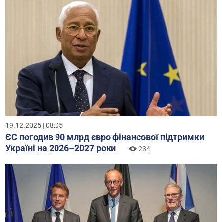
19.12.2025 | 08:05
ЄС погодив 90 млрд євро фінансової підтримки
Україні на 2026–2027 роки
234