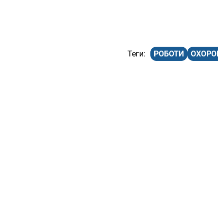
РОБОТИ
ОХОРО