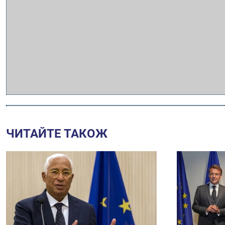
ЧИТАЙТЕ ТАКОЖ