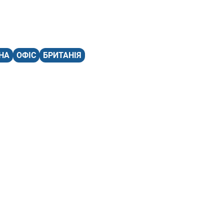
НА
ОФІС
БРИТАНІЯ