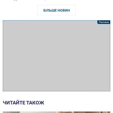
БІЛЬШЕ НОВИН
ЧИТАЙТЕ ТАКОЖ