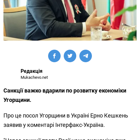
Редакція
Mukachevo.net
Санкції важко вдарили по розвитку економіки
Угорщини.
Про це посол Угорщини в Україні Ерно Кешкень
заявив у коментарі Інтерфакс-Україна.