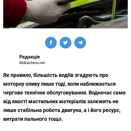
Редакція
Mukachevo.net
Як правило, більшість водіїв згадують про
моторну оливу лише тоді, коли наближається
чергове технічне обслуговування. Водночас саме
від якості мастильних матеріалів залежить не
лише стабільна робота двигуна, а і його ресурс,
витрати пального тощо.