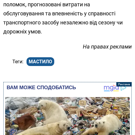
поломок, прогнозовані витрати на
обслуговування та впевненість у справності
транспортного засобу незалежно від сезону чи
дорожніх умов.
На правах реклами
МАСТИЛО