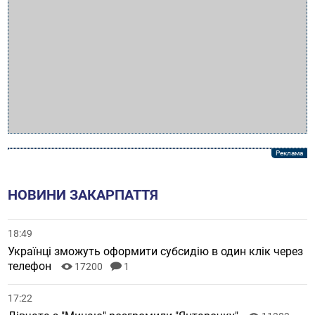
НОВИНИ ЗАКАРПАТТЯ
18:49
Українці зможуть оформити субсидію в один клік через
телефон
17200
1
17:22