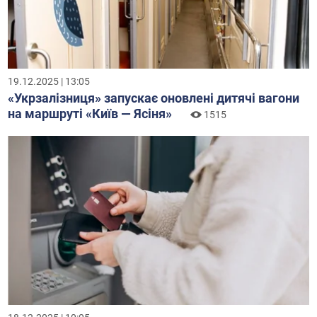
19.12.2025 | 13:05
«Укрзалізниця» запускає оновлені дитячі вагони
на маршруті «Київ — Ясіня»
1515