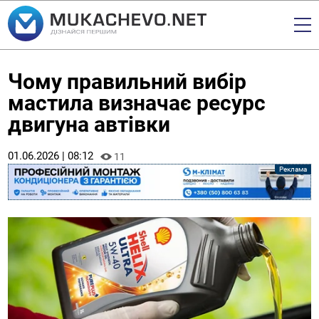
Чому правильний вибір
мастила визначає ресурс
двигуна автівки
01.06.2026 | 08:12
11