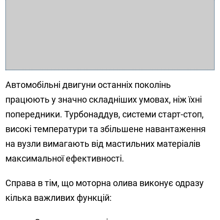
Автомобільні двигуни останніх поколінь
працюють у значно складніших умовах, ніж їхні
попередники. Турбонаддув, системи старт-стоп,
високі температури та збільшене навантаження
на вузли вимагають від мастильних матеріалів
максимальної ефективності.
Справа в тім, що моторна олива виконує одразу
кілька важливих функцій: