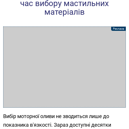
час вибору мастильних
матеріалів
Вибір моторної оливи не зводиться лише до
показника в'язкості. Зараз доступні десятки