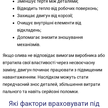
Зменшує тертя між деталями;
Відводить тепло від робочих поверхонь;
Захищає двигун від корозії;
Очищує внутрішні елементи від
відкладень;
Допомагає знизити зношування
механізмів.
Якщо олива не відповідає вимогам виробника або
втратила свої властивості через несвоєчасну
заміну, двигун починає працювати з підвищеним
навантаженням. Наслідком можуть стати
передчасний знос деталей, збільшення витрати
пального та навіть серйозні поломки.
Які фактори враховувати під