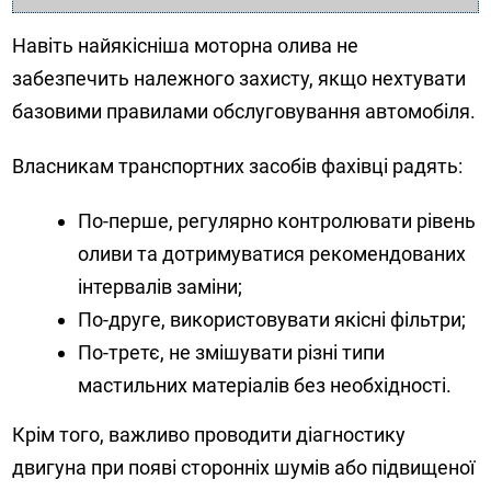
Навіть найякісніша моторна олива не
забезпечить належного захисту, якщо нехтувати
базовими правилами обслуговування автомобіля.
Власникам транспортних засобів фахівці радять:
По-перше, регулярно контролювати рівень
оливи та дотримуватися рекомендованих
інтервалів заміни;
По-друге, використовувати якісні фільтри;
По-третє, не змішувати різні типи
мастильних матеріалів без необхідності.
Крім того, важливо проводити діагностику
двигуна при появі сторонніх шумів або підвищеної