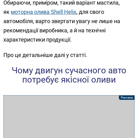
Обираючи, приміром, такий варіант мастила,
як
моторна олива Shell Helix
, для свого
автомобіля, варто звертати увагу не лише на
рекомендації виробника, а й на технічні
характеристики продукції.
Про це детальніше далі у статті.
Чому двигун сучасного авто
потребує якісної оливи