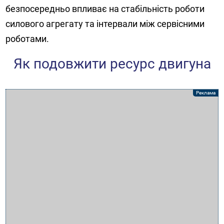
безпосередньо впливає на стабільність роботи
силового агрегату та інтервали між сервісними
роботами.
Як подовжити ресурс двигуна