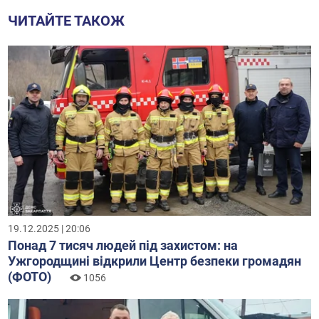
ЧИТАЙТЕ ТАКОЖ
19.12.2025 | 20:06
Понад 7 тисяч людей під захистом: на
Ужгородщині відкрили Центр безпеки громадян
(ФОТО)
1056