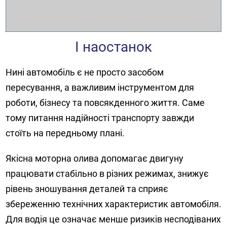
І наостанок
Нині автомобіль є не просто засобом
пересування, а важливим інструментом для
роботи, бізнесу та повсякденного життя. Саме
тому питання надійності транспорту завжди
стоїть на передньому плані.
Якісна моторна олива допомагає двигуну
працювати стабільно в різних режимах, знижує
рівень зношування деталей та сприяє
збереженню технічних характеристик автомобіля.
Для водія це означає менше ризиків несподіваних