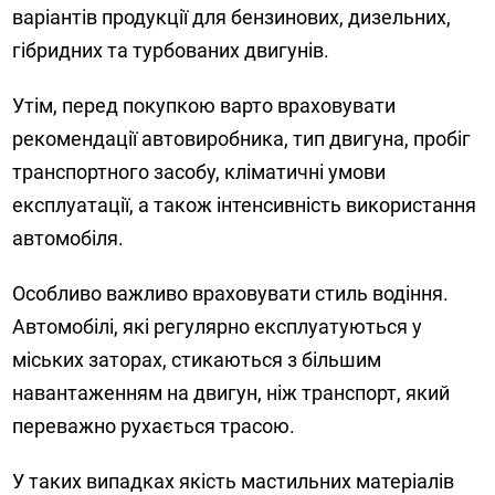
варіантів продукції для бензинових, дизельних,
гібридних та турбованих двигунів.
Утім, перед покупкою варто враховувати
рекомендації автовиробника, тип двигуна, пробіг
транспортного засобу, кліматичні умови
експлуатації, а також інтенсивність використання
автомобіля.
Особливо важливо враховувати стиль водіння.
Автомобілі, які регулярно експлуатуються у
міських заторах, стикаються з більшим
навантаженням на двигун, ніж транспорт, який
переважно рухається трасою.
У таких випадках якість мастильних матеріалів