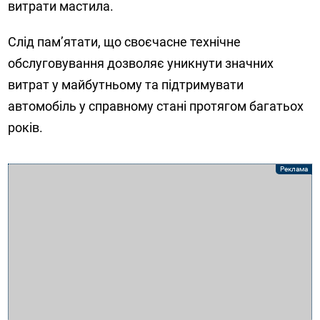
витрати мастила.
Слід пам’ятати, що своєчасне технічне
обслуговування дозволяє уникнути значних
витрат у майбутньому та підтримувати
автомобіль у справному стані протягом багатьох
років.