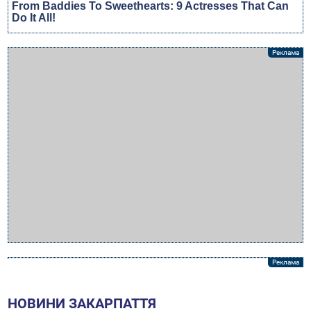
НОВИНИ ЗАКАРПАТТЯ