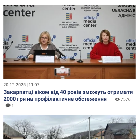
20.12.2025 | 11:07
Закарпатці віком від 40 років зможуть отримати
2000 грн на профілактичне обстеження
7576
1