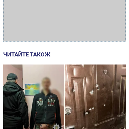
ЧИТАЙТЕ ТАКОЖ