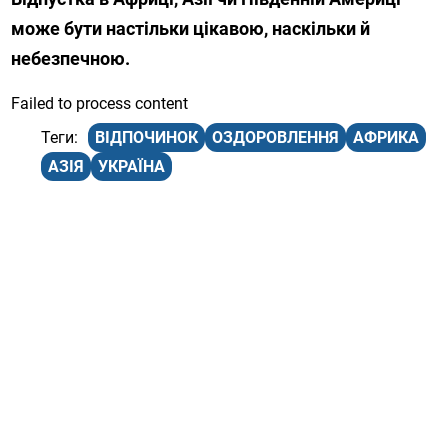
може бути настільки цікавою, наскільки й
небезпечною.
Failed to process content
ВІДПОЧИНОК
ОЗДОРОВЛЕННЯ
АФРИКА
АЗІЯ
УКРАЇНА