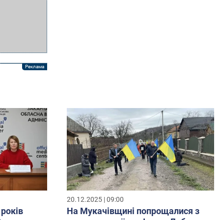
20.12.2025 | 09:00
 років
На Мукачівщині попрощалися з