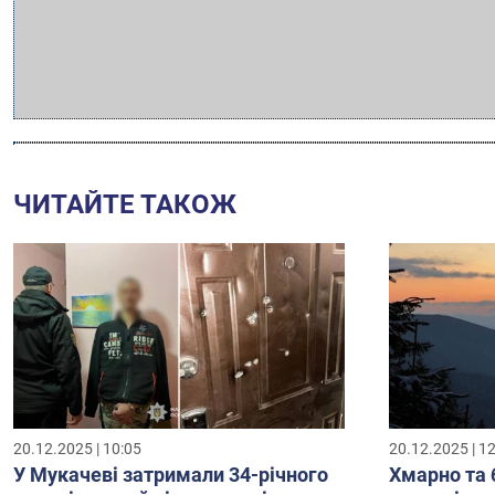
ЧИТАЙТЕ ТАКОЖ
20.12.2025 | 10:05
20.12.2025 | 1
У Мукачеві затримали 34-річного
Хмарно та 