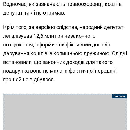
Водночас, як зазначають правоохоронці, коштів
депутат так і не отримав.
Крім того, за версією слідства, народний депутат
легалізував 12,6 млн грн незаконного
походження, оформивши фіктивний договір
дарування коштів із колишньою дружиною. Слідчі
встановили, що законних доходів для такого
подарунка вона не мала, а фактичної передачі
грошей не відбулося.