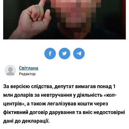
Світлана
Редактор
За версією слідства, депутат вимагав понад 1
млн доларів за невтручання у діяльність «кол-
центрів», а також легалізував кошти через
фіктивний договір дарування та вніс недостовірні
дані до декларації.