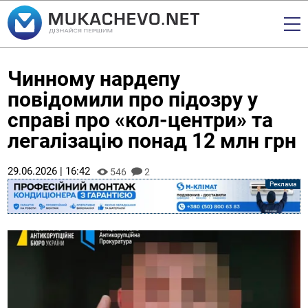
Чинному нардепу
повідомили про підозру у
справі про «кол-центри» та
легалізацію понад 12 млн грн
29.06.2026 | 16:42
546
2