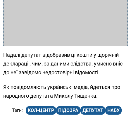
Надалі депутат відобразив ці кошти у щорічній
декларації, чим, за даними слідства, умисно вніс
до неї завідомо недостовірні відомості.
Як повідомляють українські медіа, йдеться про
народного депутата Миколу Тищенка.
КОЛ-ЦЕНТР
ПІДОЗРА
ДЕПУТАТ
НАБУ