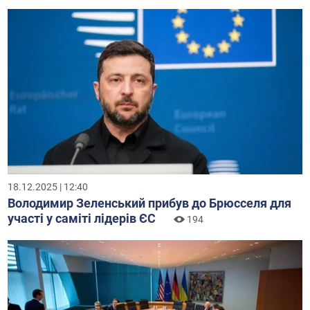
18.12.2025 | 12:40
Володимир Зеленський прибув до Брюсселя для
участі у саміті лідерів ЄС
194