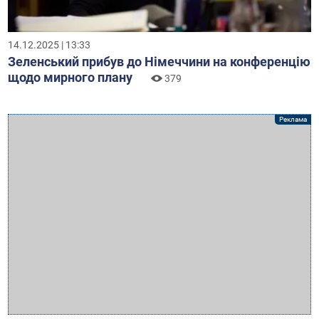
14.12.2025 | 13:33
Зеленський прибув до Німеччини на конференцію
щодо мирного плану
379