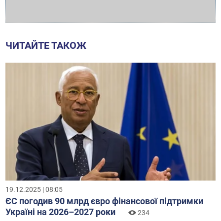
ЧИТАЙТЕ ТАКОЖ
19.12.2025 | 08:05
ЄС погодив 90 млрд євро фінансової підтримки
Україні на 2026–2027 роки
234