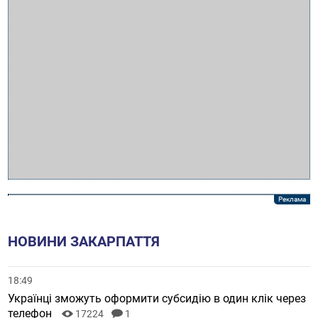
НОВИНИ ЗАКАРПАТТЯ
18:49
Українці зможуть оформити субсидію в один клік через
телефон
17224
1