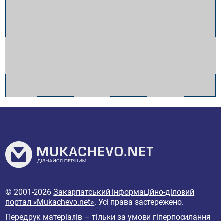
© 2001-2026
Закарпатський інформаційно-діловий
портал «Mukachevo.net»
. Усі права застережено.
Передрук матеріалів – тільки за умови гіперпосилання