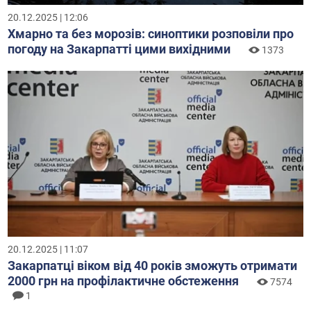
20.12.2025 | 12:06
Хмарно та без морозів: синоптики розповіли про
погоду на Закарпатті цими вихідними
1373
20.12.2025 | 11:07
Закарпатці віком від 40 років зможуть отримати
2000 грн на профілактичне обстеження
7574
1