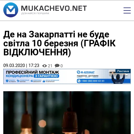
Де на Закарпатті не буде
світла 10 березня (ГРАФІК
ВІДКЛЮЧЕННЯ)
09.03.2020 | 17:23
21
0