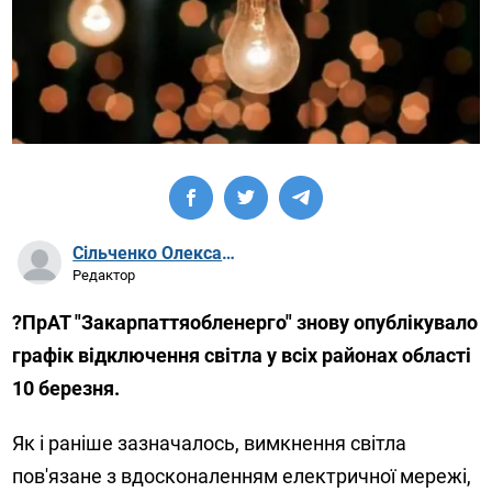
Сільченко Олександр Артурович
Редактор
?ПрАТ "Закарпаттяобленерго" знову опублікувало
графік відключення світла у всіх районах області
10 березня.
Як і раніше зазначалось, вимкнення світла
пов'язане з вдосконаленням електричної мережі,