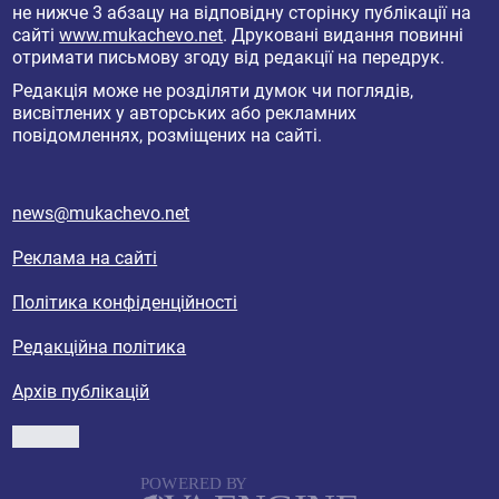
не нижче 3 абзацу на відповідну сторінку публікації на
сайті
www.mukachevo.net
. Друковані видання повинні
отримати письмову згоду від редакції на передрук.
Редакція може не розділяти думок чи поглядів,
висвітлених у авторських або рекламних
повідомленнях, розміщених на сайті.
news@mukachevo.net
Реклама на сайті
Політика конфіденційності
Редакційна політика
Архів публікацій