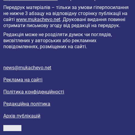
Передрук матеріалів – тільки за умови гіперпосилання
не нижче 3 абзацу на відповідну сторінку публікації на
сайті
www.mukachevo.net
. Друковані видання повинні
отримати письмову згоду від редакції на передрук.
Редакція може не розділяти думок чи поглядів,
висвітлених у авторських або рекламних
повідомленнях, розміщених на сайті.
news@mukachevo.net
Реклама на сайті
Політика конфіденційності
Редакційна політика
Архів публікацій