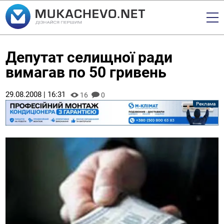
Депутат селищної ради
вимагав по 50 гривень
29.08.2008 | 16:31
16
0