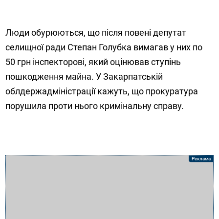
Люди обурюються, що після повені депутат
селищної ради Степан Голубка вимагав у них по
50 грн інспекторові, який оцінював ступінь
пошкодження майна. У Закарпатській
облдержадміністрації кажуть, що прокуратура
порушила проти нього кримінальну справу.