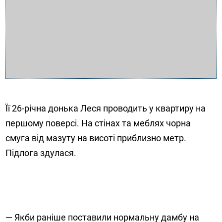
Її 26-річна донька Леся проводить у квартиру на
першому поверсі. На стінах та меблях чорна
смуга від мазуту на висоті приблизно метр.
Підлога здулася.
— Якби раніше поставили нормальну дамбу на