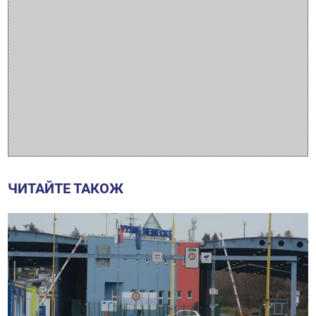
ЧИТАЙТЕ ТАКОЖ