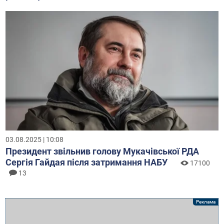
03.08.2025 | 10:08
Президент звільнив голову Мукачівської РДА
Сергія Гайдая після затримання НАБУ
17100
13