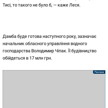
Тисі, то такого не було б, — каже Леся.
Дамба буде готова наступного року, зазначає
начальник обласного управління водного
господарства Володимир Чіпак. Її будівництво
обійдеться в 17 млн грн.