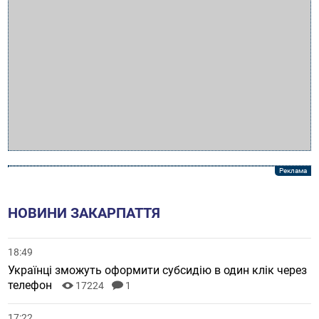
НОВИНИ ЗАКАРПАТТЯ
18:49
Українці зможуть оформити субсидію в один клік через
телефон
17224
1
17:22