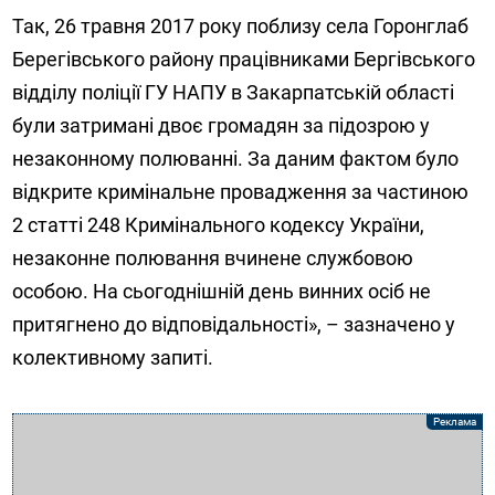
Так, 26 травня 2017 року поблизу села Горонглаб
Берегівського району працівниками Бергівського
відділу поліції ГУ НАПУ в Закарпатській області
були затримані двоє громадян за підозрою у
незаконному полюванні. За даним фактом було
відкрите кримінальне провадження за частиною
2 статті 248 Кримінального кодексу України,
незаконне полювання вчинене службовою
особою. На сьогоднішній день винних осіб не
притягнено до відповідальності», – зазначено у
колективному запиті.