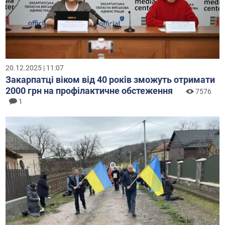
20.12.2025 | 11:07
Закарпатці віком від 40 років зможуть отримати
2000 грн на профілактичне обстеження
7576
1