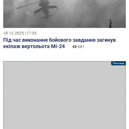
18.12.2025 | 17:35
Під час виконання бойового завдання загинув
екіпаж вертольота Мі-24
681