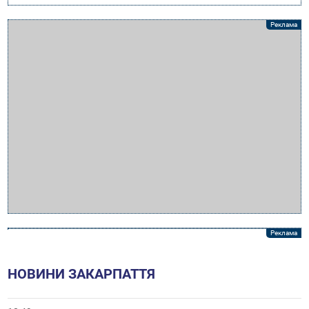
НОВИНИ ЗАКАРПАТТЯ