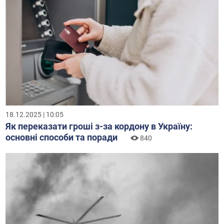
18.12.2025 | 10:05
Як переказати гроші з-за кордону в Україну:
основні способи та поради
840