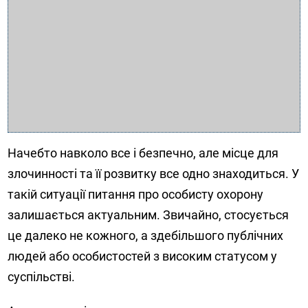
Начебто навколо все і безпечно, але місце для
злочинності та її розвитку все одно знаходиться. У
такій ситуації питання про особисту охорону
залишається актуальним. Звичайно, стосується
це далеко не кожного, а здебільшого публічних
людей або особистостей з високим статусом у
суспільстві.