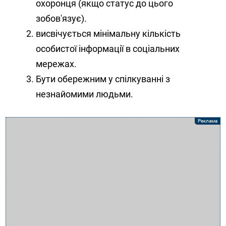
охоронця (якщо статус до цього
зобов'язує).
висвічується мінімальну кількість
особистої інформації в соціальних
мережах.
Бути обережним у спілкуванні з
незнайомими людьми.