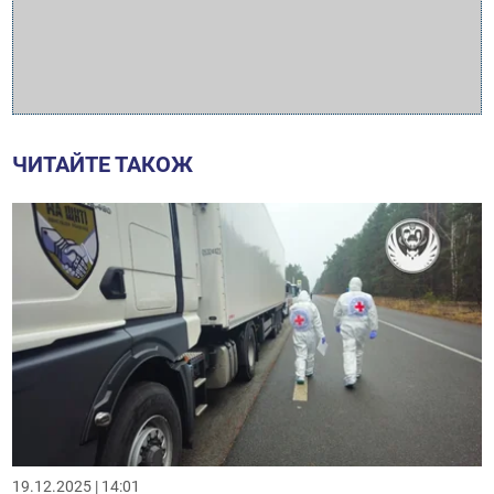
ЧИТАЙТЕ ТАКОЖ
19.12.2025 | 14:01