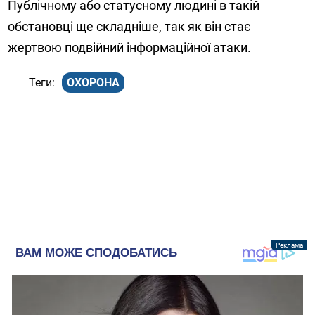
Публічному або статусному людині в такій
обстановці ще складніше, так як він стає
жертвою подвійний інформаційної атаки.
ОХОРОНА