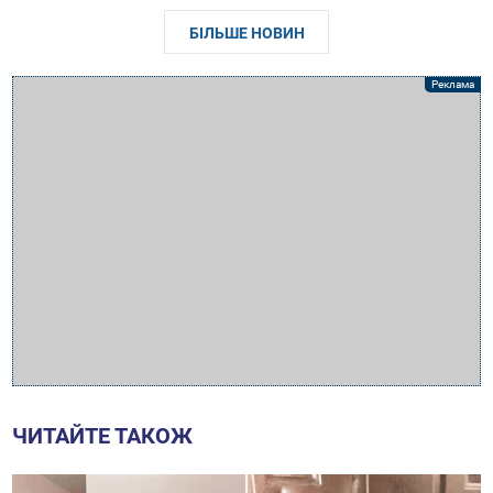
БІЛЬШЕ НОВИН
ЧИТАЙТЕ ТАКОЖ