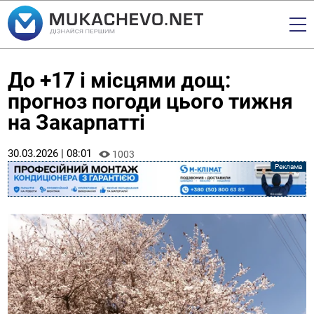
До +17 і місцями дощ:
прогноз погоди цього тижня
на Закарпатті
30.03.2026 | 08:01
1003