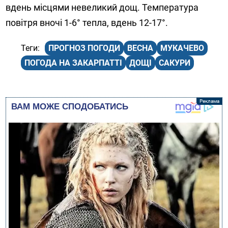
вдень місцями невеликий дощ. Температура
повітря вночі 1-6° тепла, вдень 12-17°.
ПРОГНОЗ ПОГОДИ
ВЕСНА
МУКАЧЕВО
ПОГОДА НА ЗАКАРПАТТІ
ДОЩІ
САКУРИ