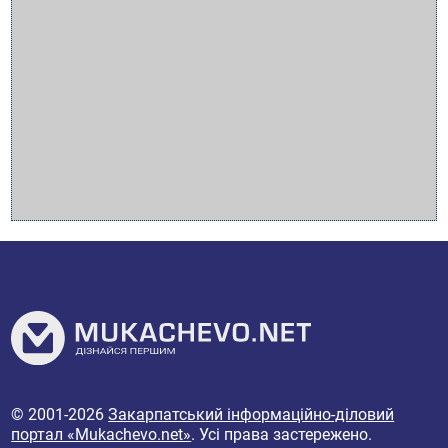
© 2001-2026
Закарпатський інформаційно-діловий
портал «Mukachevo.net»
. Усі права застережено.