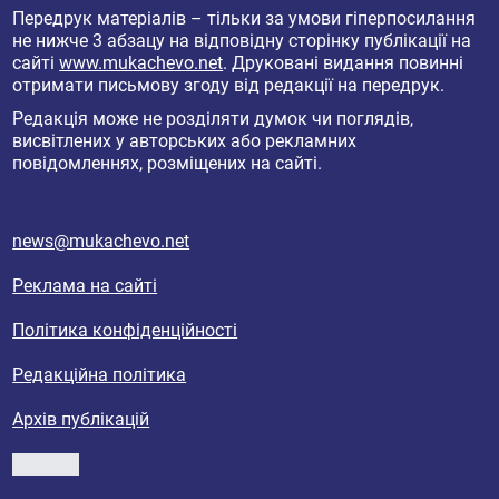
Передрук матеріалів – тільки за умови гіперпосилання
не нижче 3 абзацу на відповідну сторінку публікації на
сайті
www.mukachevo.net
. Друковані видання повинні
отримати письмову згоду від редакції на передрук.
Редакція може не розділяти думок чи поглядів,
висвітлених у авторських або рекламних
повідомленнях, розміщених на сайті.
news@mukachevo.net
Реклама на сайті
Політика конфіденційності
Редакційна політика
Архів публікацій