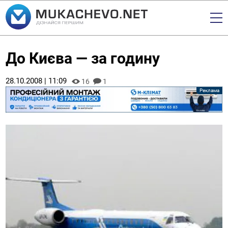
До Києва — за годину
28.10.2008 | 11:09
16
1