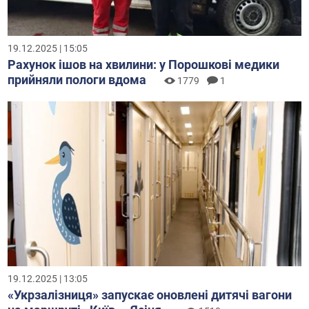
19.12.2025 | 15:05
Рахунок ішов на хвилини: у Порошкові медики
прийняли пологи вдома
1779
1
19.12.2025 | 13:05
«Укрзалізниця» запускає оновлені дитячі вагони