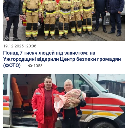
19.12.2025 | 20:06
Понад 7 тисяч людей під захистом: на
Ужгородщині відкрили Центр безпеки громадян
(ФОТО)
1058