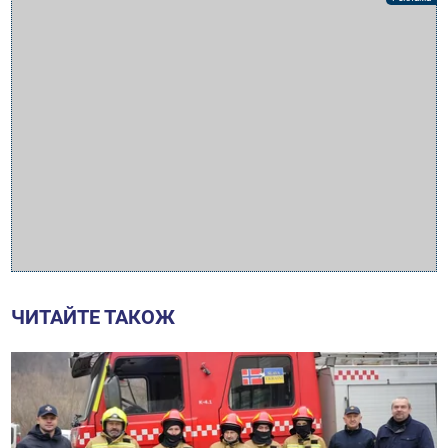
ЧИТАЙТЕ ТАКОЖ