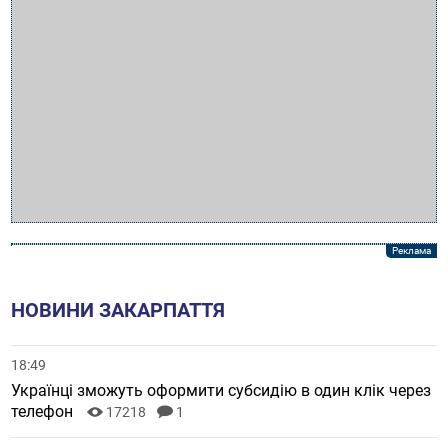
НОВИНИ ЗАКАРПАТТЯ
18:49
Українці зможуть оформити субсидію в один клік через
телефон
17218
1