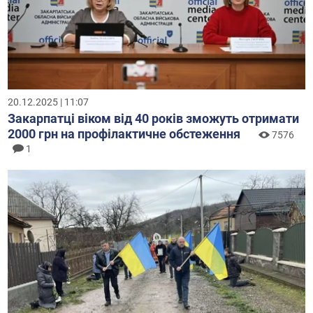
20.12.2025 | 11:07
Закарпатці віком від 40 років зможуть отримати
2000 грн на профілактичне обстеження
7576
1