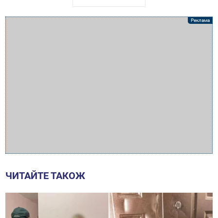
ЧИТАЙТЕ ТАКОЖ