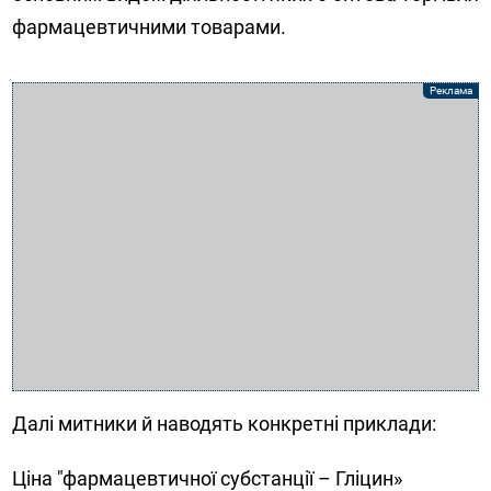
фармацевтичними товарами.
Далі митники й наводять конкретні приклади:
Ціна "фармацевтичної субстанції – Гліцин»