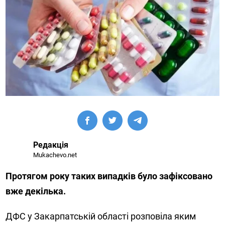
Редакція
Mukachevo.net
Протягом року таких випадків було зафіксовано
вже декілька.
ДФС у Закарпатській області розповіла яким