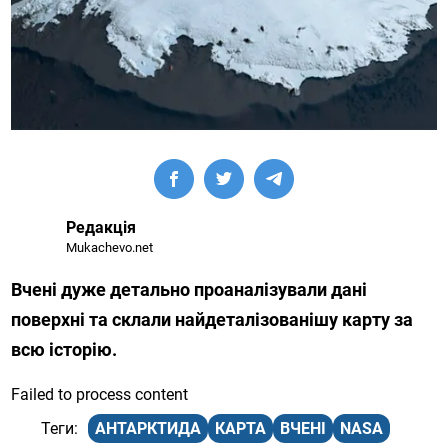
Редакція
Mukachevo.net
Вчені дуже детально проаналізували дані
поверхні та склали найдеталізованішу карту за
всю історію.
Failed to process content
АНТАРКТИДА
КАРТА
ВЧЕНІ
NASA