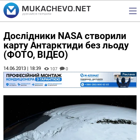
Дослідники NASA створили
карту Антарктиди без льоду
(ФОТО, ВІДЕО)
14.06.2013 | 18:39
107
0