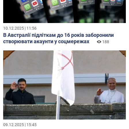
10.12.2025 | 11:56
В Австралії підліткам до 16 років заборонили
створювати акаунти у соцмережах
188
09.12.2025 | 15:45