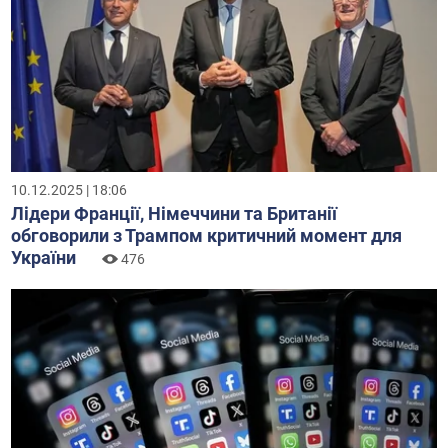
10.12.2025 | 18:06
Лідери Франції, Німеччини та Британії
обговорили з Трампом критичний момент для
України
476