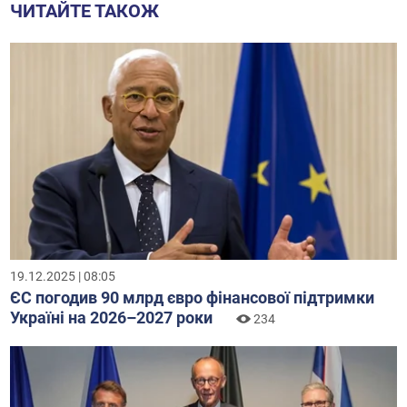
ЧИТАЙТЕ ТАКОЖ
19.12.2025 | 08:05
ЄС погодив 90 млрд євро фінансової підтримки
Україні на 2026–2027 роки
234