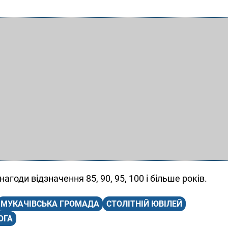
агоди відзначення 85, 90, 95, 100 і більше років.
МУКАЧІВСЬКА ГРОМАДА
СТОЛІТНІЙ ЮВІЛЕЙ
ОГА