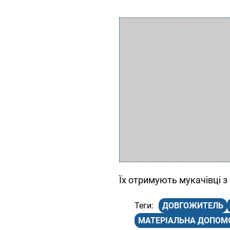
Їх отримують мукачівці з н
ДОВГОЖИТЕЛЬ
МАТЕРІАЛЬНА ДОПОМ