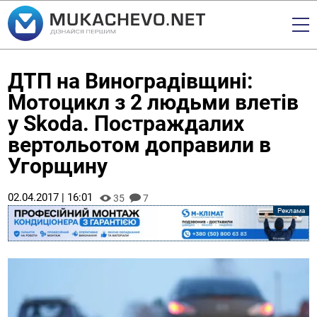
ДТП на Виноградівщині:
Мотоцикл з 2 людьми влетів
у Skoda. Постраждалих
вертольотом доправили в
Угорщину
02.04.2017 | 16:01
35
7