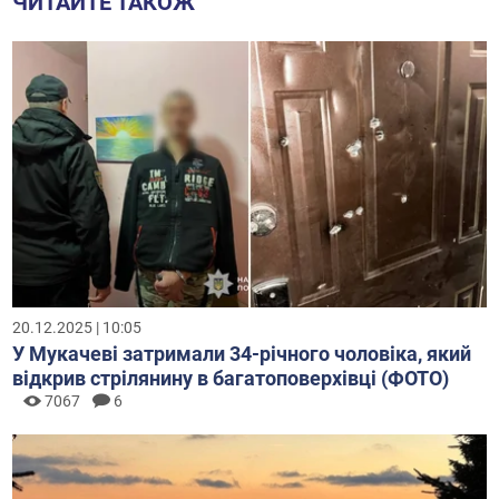
ЧИТАЙТЕ ТАКОЖ
20.12.2025 | 10:05
У Мукачеві затримали 34-річного чоловіка, який
відкрив стрілянину в багатоповерхівці (ФОТО)
7067
6