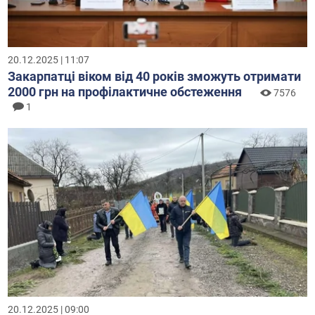
20.12.2025 | 11:07
Закарпатці віком від 40 років зможуть отримати
2000 грн на профілактичне обстеження
7576
1
20.12.2025 | 09:00