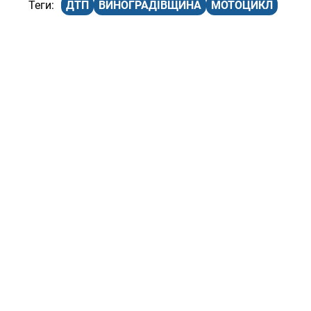
ДТП
ВИНОГРАДІВЩИНА
МОТОЦИКЛ