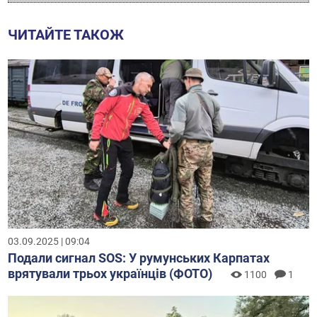
ЧИТАЙТЕ ТАКОЖ
03.09.2025 | 09:04
Подали сигнал SOS: У румунських Карпатах
врятували трьох українців (ФОТО)
1100
1