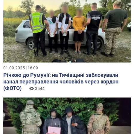
01.09.2025 | 16:09
Річкою до Румунії: на Тячівщині заблокували
канал переправлення чоловіків через кордон
(ФОТО)
3544