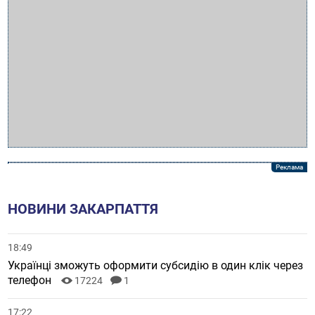
НОВИНИ ЗАКАРПАТТЯ
18:49
Українці зможуть оформити субсидію в один клік через
телефон
17224
1
17:22