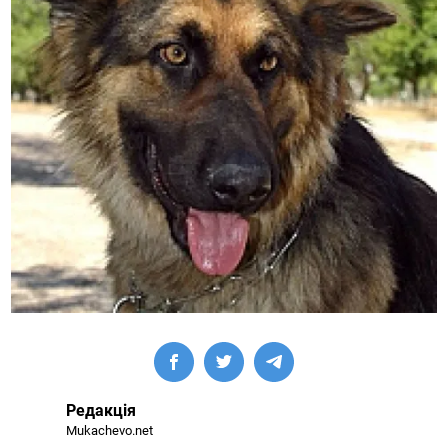
Редакція
Mukachevo.net