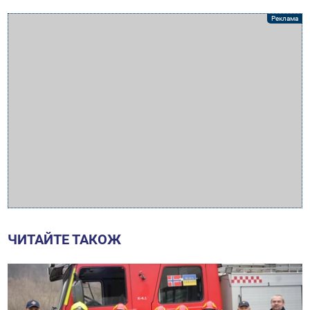
ЧИТАЙТЕ ТАКОЖ