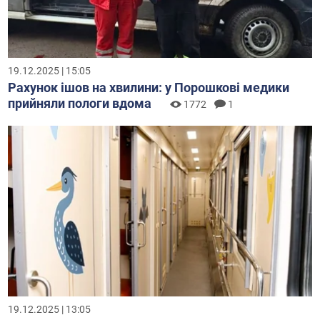
19.12.2025 | 15:05
Рахунок ішов на хвилини: у Порошкові медики
прийняли пологи вдома
1772
1
19.12.2025 | 13:05