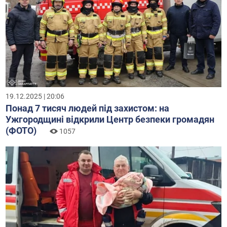
19.12.2025 | 20:06
Понад 7 тисяч людей під захистом: на
Ужгородщині відкрили Центр безпеки громадян
(ФОТО)
1057