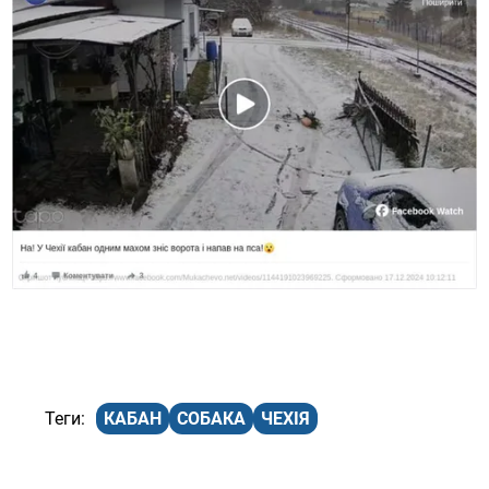
КАБАН
СОБАКА
ЧЕХІЯ