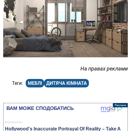
На правах реклами
МЕБЛІ
ДИТЯЧА КІМНАТА