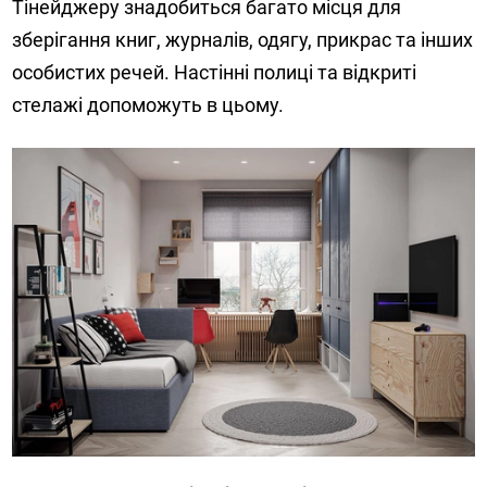
Тінейджеру знадобиться багато місця для
зберігання книг, журналів, одягу, прикрас та інших
особистих речей. Настінні полиці та відкриті
стелажі допоможуть в цьому.