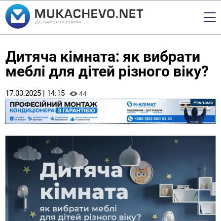
Дитяча кімната: як вибрати
меблі для дітей різного віку?
17.03.2025 | 14:15
44