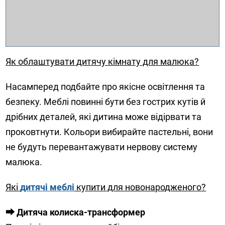
Як облаштувати дитячу кімнату для малюка?
Насамперед подбайте про якісне освітлення та
безпеку. Меблі повинні бути без гострих кутів й
дрібних деталей, які дитина може відірвати та
проковтнути. Кольори вибирайте пастельні, вони
не будуть перевантажувати нервову систему
малюка.
Які
дитячі меблі
купити для новонародженого?
⮕ Дитяча колиска-трансформер