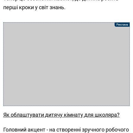
перші кроки у світ знань.
Як облаштувати дитячу кімнату для школяра?
Головний акцент - на створенні зручного робочого