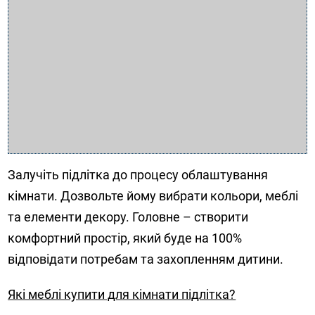
Залучіть підлітка до процесу облаштування
кімнати. Дозвольте йому вибрати кольори, меблі
та елементи декору. Головне – створити
комфортний простір, який буде на 100%
відповідати потребам та захопленням дитини.
Які меблі купити для кімнати підлітка?