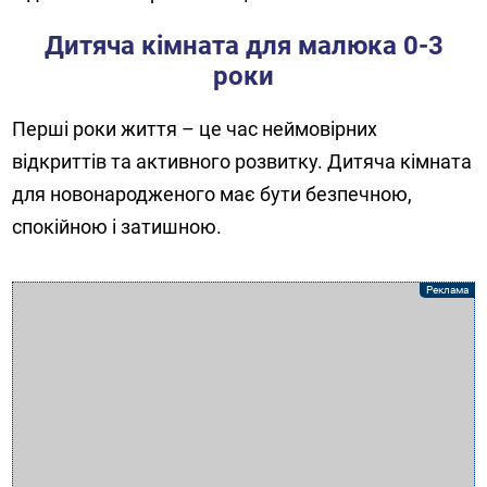
Дитяча кімната для малюка 0-3
роки
Перші роки життя – це час неймовірних
відкриттів та активного розвитку. Дитяча кімната
для новонародженого має бути безпечною,
спокійною і затишною.