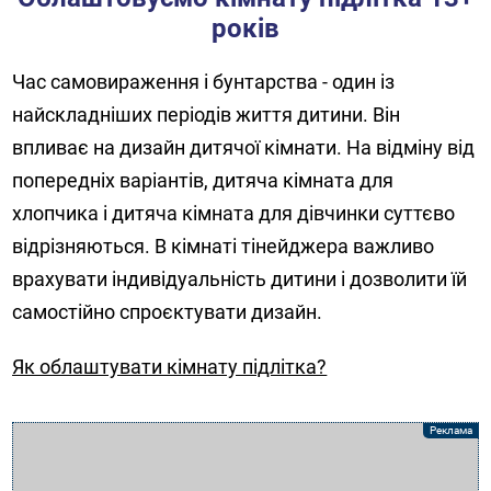
років
Час самовираження і бунтарства - один із
найскладніших періодів життя дитини. Він
впливає на дизайн дитячої кімнати. На відміну від
попередніх варіантів, дитяча кімната для
хлопчика і дитяча кімната для дівчинки суттєво
відрізняються. В кімнаті тінейджера важливо
врахувати індивідуальність дитини і дозволити їй
самостійно спроєктувати дизайн.
Як облаштувати кімнату підлітка?