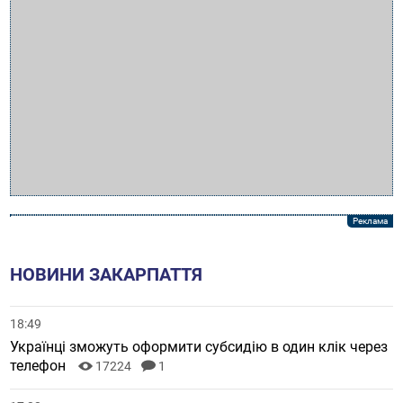
НОВИНИ ЗАКАРПАТТЯ
18:49
Українці зможуть оформити субсидію в один клік через
телефон
17224
1