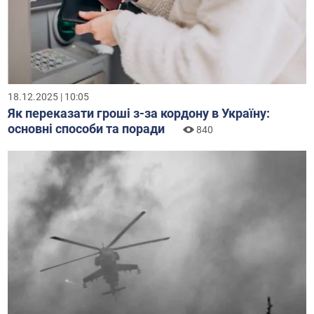
18.12.2025 | 10:05
Як переказати гроші з-за кордону в Україну:
основні способи та поради
840