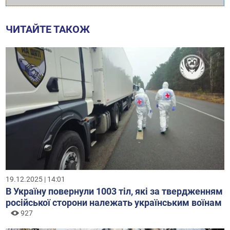
ЧИТАЙТЕ ТАКОЖ
19.12.2025 | 14:01
В Україну повернули 1003 тіл, які за твердженням
російської сторони належать українським воїнам
927