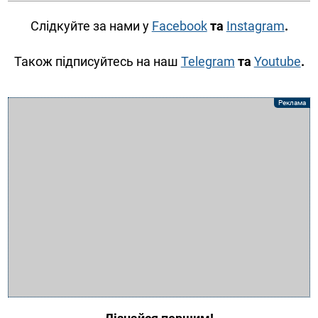
Слідкуйте за нами у
Facebook
та
Instagram
.
Також підписуйтесь на наш
Telegram
та
Youtube
.