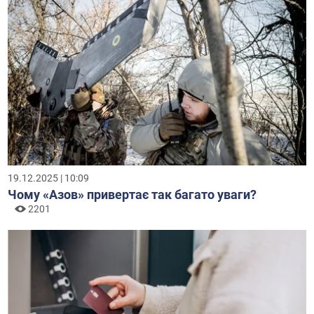
19.12.2025 | 10:09
Чому «Азов» привертає так багато уваги?
2201