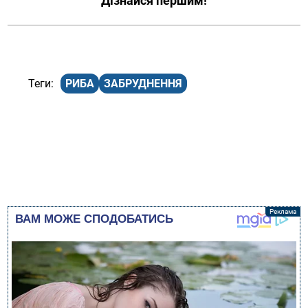
Дізнайся першим!
РИБА
ЗАБРУДНЕННЯ