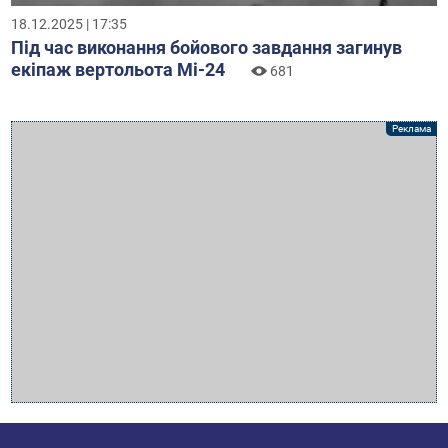
18.12.2025 | 17:35
Під час виконання бойового завдання загинув
екіпаж вертольота Мі-24
681