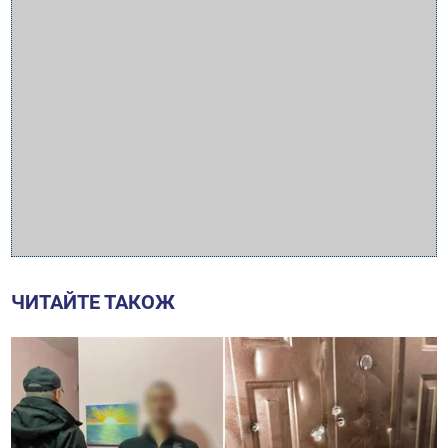
ЧИТАЙТЕ ТАКОЖ