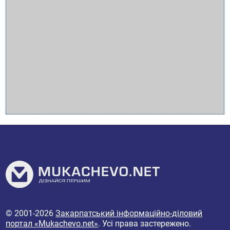
© 2001-2026
Закарпатський інформаційно-діловий
портал «Mukachevo.net»
. Усі права застережено.