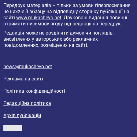
Передрук матеріалів – тільки за умови гіперпосилання
не нижче 3 абзацу на відповідну сторінку публікації на
сайті
www.mukachevo.net
. Друковані видання повинні
отримати письмову згоду від редакції на передрук.
Редакція може не розділяти думок чи поглядів,
висвітлених у авторських або рекламних
повідомленнях, розміщених на сайті.
news@mukachevo.net
Реклама на сайті
Політика конфіденційності
Редакційна політика
Архів публікацій