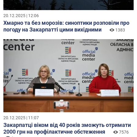
20.12.2025 | 12:06
Хмарно та без морозів: синоптики розповіли про
погоду на Закарпатті цими вихідними
1383
20.12.2025 | 11:07
Закарпатці віком від 40 років зможуть отримати
2000 грн на профілактичне обстеження
7576