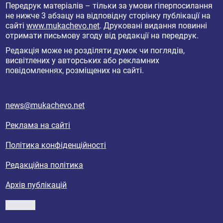
Передрук матеріалів – тільки за умови гіперпосилання
не нижче 3 абзацу на відповідну сторінку публікації на
сайті
www.mukachevo.net
. Друковані видання повинні
отримати письмову згоду від редакції на передрук.
Редакція може не розділяти думок чи поглядів,
висвітлених у авторських або рекламних
повідомленнях, розміщених на сайті.
news@mukachevo.net
Реклама на сайті
Політика конфіденційності
Редакційна політика
Архів публікацій