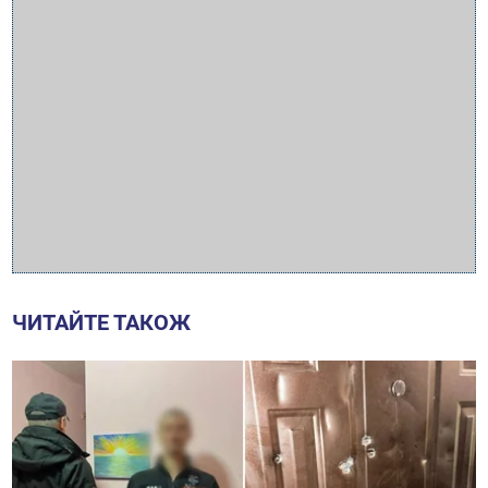
ЧИТАЙТЕ ТАКОЖ