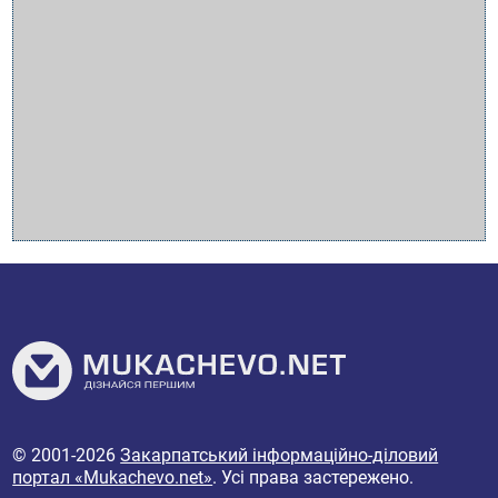
© 2001-2026
Закарпатський інформаційно-діловий
портал «Mukachevo.net»
. Усі права застережено.