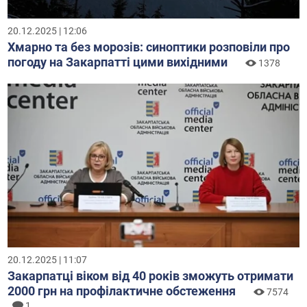
20.12.2025 | 12:06
Хмарно та без морозів: синоптики розповіли про
погоду на Закарпатті цими вихідними
1378
20.12.2025 | 11:07
Закарпатці віком від 40 років зможуть отримати
2000 грн на профілактичне обстеження
7574
1