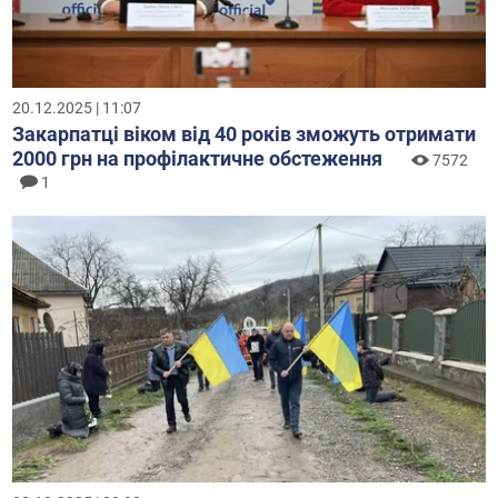
20.12.2025 | 11:07
Закарпатці віком від 40 років зможуть отримати
2000 грн на профілактичне обстеження
7572
1