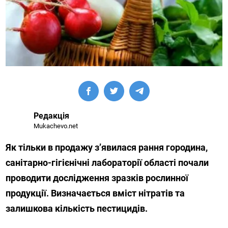
Редакція
Mukachevo.net
Як тільки в продажу з’явилася рання городина,
санітарно-гігієнічні лабораторії області почали
проводити дослідження зразків рослинної
продукції. Визначається вміст нітратів та
залишкова кількість пестицидів.