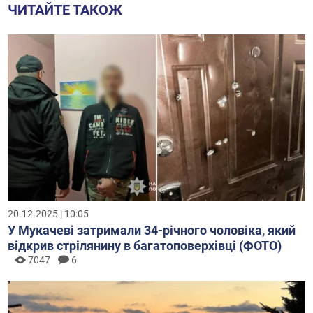
ЧИТАЙТЕ ТАКОЖ
20.12.2025 | 10:05
У Мукачеві затримали 34-річного чоловіка, який
відкрив стрілянину в багатоповерхівці (ФОТО)
7047
6