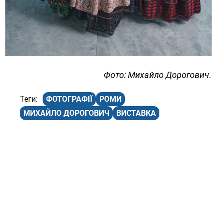
Фото: Михайло Дорогович.
ФОТОГРАФІЇ
РОМИ
МИХАЙЛО ДОРОГОВИЧ
ВИСТАВКА