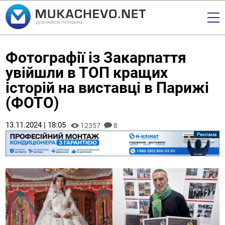
Фотографії із Закарпаття
увійшли в ТОП кращих
історій на виставці в Парижі
(ФОТО)
13.11.2024 | 18:05
12357
8