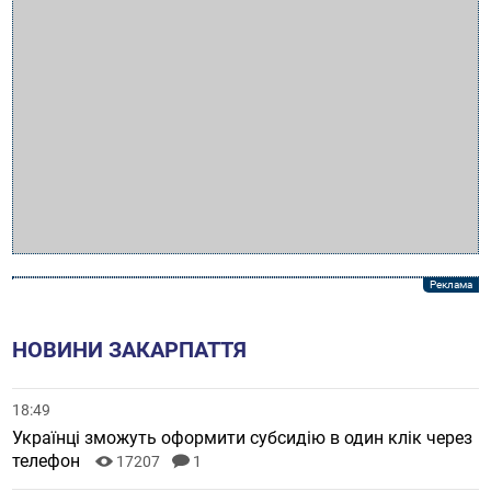
НОВИНИ ЗАКАРПАТТЯ
18:49
Українці зможуть оформити субсидію в один клік через
телефон
17207
1