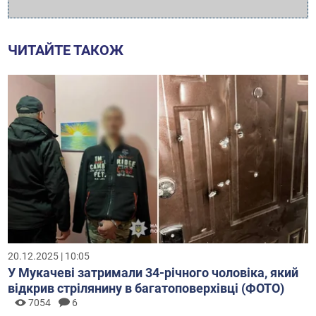
ЧИТАЙТЕ ТАКОЖ
20.12.2025 | 10:05
У Мукачеві затримали 34-річного чоловіка, який
відкрив стрілянину в багатоповерхівці (ФОТО)
7054
6