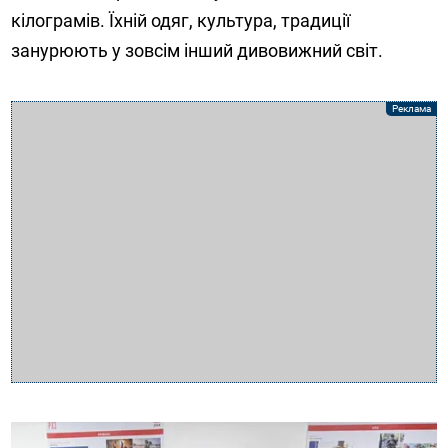
кілограмів. Їхній одяг, культура, традиції
занурюють у зовсім інший дивовижний світ.