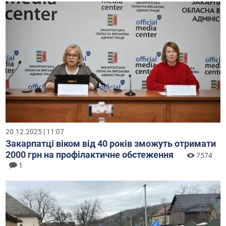
20.12.2025 | 11:07
Закарпатці віком від 40 років зможуть отримати
2000 грн на профілактичне обстеження
7574
1