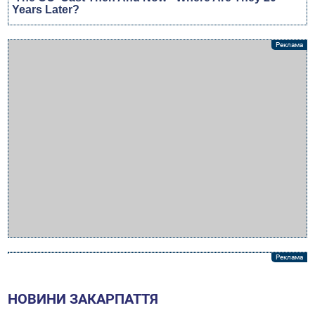
НОВИНИ ЗАКАРПАТТЯ