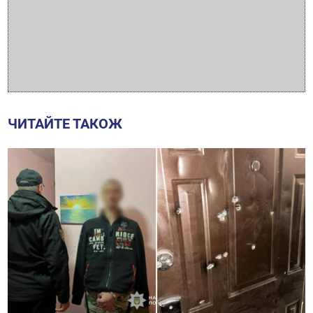
ЧИТАЙТЕ ТАКОЖ