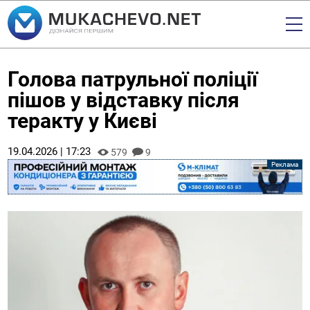
Голова патрульної поліції
пішов у відставку після
теракту у Києві
19.04.2026 | 17:23
579
9