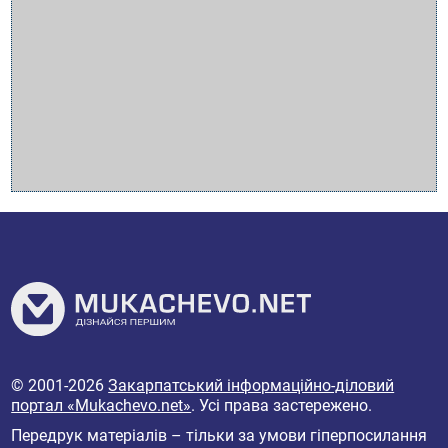
© 2001-2026
Закарпатський інформаційно-діловий
портал «Mukachevo.net»
. Усі права застережено.
Передрук матеріалів – тільки за умови гіперпосилання