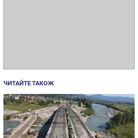
ЧИТАЙТЕ ТАКОЖ