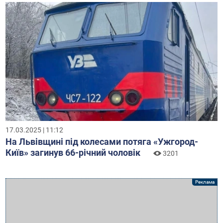
17.03.2025 | 11:12
На Львівщині під колесами потяга «Ужгород-
Київ» загинув 66-річний чоловік
3201