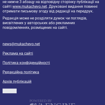
не нижче 3 абзацу на відповідну сторінку публікації на
сайті
www.mukachevo.net
. Друковані видання повинні
отримати письмову згоду від редакції на передрук.
Редакція може не розділяти думок чи поглядів,
висвітлених у авторських або рекламних
повідомленнях, розміщених на сайті.
news@mukachevo.net
Реклама на сайті
Політика конфіденційності
Редакційна політика
Архів публікацій