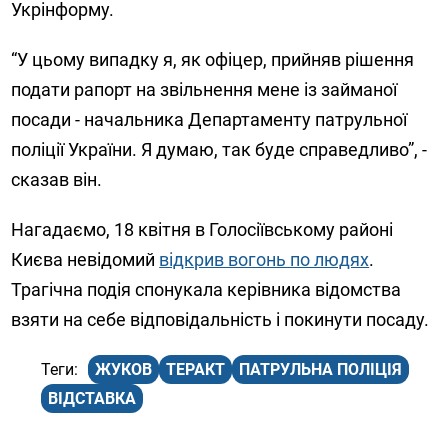
Укрінформу.
“У цьому випадку я, як офіцер, прийняв рішення
подати рапорт на звільнення мене із займаної
посади - начальника Департаменту патрульної
поліції України. Я думаю, так буде справедливо”, -
сказав він.
Нагадаємо, 18 квітня в Голосіївському районі
Києва невідомий
відкрив вогонь по людях
.
Трагічна подія спонукала керівника відомства
взяти на себе відповідальність і покинути посаду.
ЖУКОВ
ТЕРАКТ
ПАТРУЛЬНА ПОЛІЦІЯ
ВІДСТАВКА